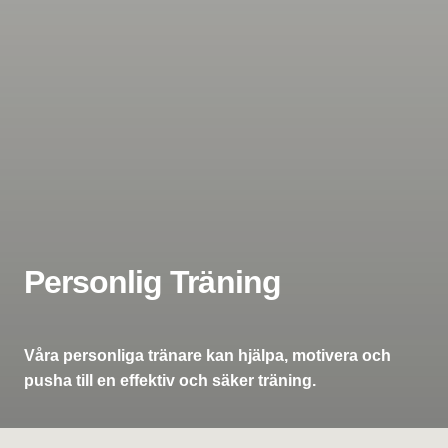
Personlig Träning
Våra personliga tränare kan hjälpa, motivera och
pusha till en effektiv och säker träning.