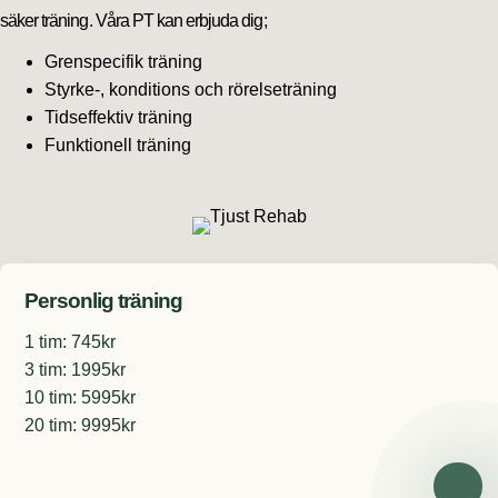
säker träning. Våra PT kan erbjuda dig;
Grenspecifik träning
Styrke-, konditions och rörelseträning
Tidseffektiv träning
Funktionell träning
Personlig träning
1 tim: 745kr
3 tim: 1995kr
10 tim: 5995kr
20 tim: 9995kr