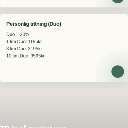
Personlig träning (Duo)
Duo= -20%
1 tim Duo: 1195kr
3 tim Duo: 3195kr
10 tim Duo: 9595kr