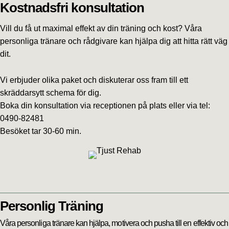
Kostnadsfri konsultation
Vill du få ut maximal effekt av din träning och kost? Våra
personliga tränare och rådgivare kan hjälpa dig att hitta rätt väg
dit.
Vi erbjuder olika paket och diskuterar oss fram till ett
skräddarsytt schema för dig.
Boka din konsultation via receptionen på plats eller via tel:
0490-82481
Besöket tar 30-60 min.
Personlig Träning
Våra personliga tränare kan hjälpa, motivera och pusha till en effektiv och