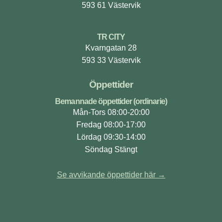
593 61 Västervik
TR CITY
Kvarngatan 28
593 33 Västervik
Öppettider
Bemannade öppettider (ordinarie)
Mån-Tors 08:00-20:00
Fredag 08:00-17:00
Lördag 09:30-14:00
Söndag Stängt
Se avvikande öppettider här →