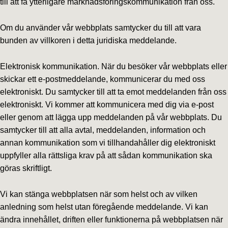
till att få ytterligare marknadsföringskommunikation från oss.
Om du använder vår webbplats samtycker du till att vara
bunden av villkoren i detta juridiska meddelande.
Elektronisk kommunikation. När du besöker vår webbplats eller
skickar ett e-postmeddelande, kommunicerar du med oss
elektroniskt. Du samtycker till att ta emot meddelanden från oss
elektroniskt. Vi kommer att kommunicera med dig via e-post
eller genom att lägga upp meddelanden på vår webbplats. Du
samtycker till att alla avtal, meddelanden, information och
annan kommunikation som vi tillhandahåller dig elektroniskt
uppfyller alla rättsliga krav på att sådan kommunikation ska
göras skriftligt.
Vi kan stänga webbplatsen när som helst och av vilken
anledning som helst utan föregående meddelande. Vi kan
ändra innehållet, driften eller funktionerna på webbplatsen när