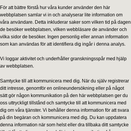
För att bättre förstå hur våra kunder använder den här
webbplatsen samlar vi in och analyserar lite information om
våra användare. Detta inkluderar saker som vilken tid på dagen
de besöker webbplatsen, vilken webbläsare de använder och
vilka sidor de besöker. Ingen personlig eller annan information
som kan användas för att identifiera dig ingår i denna analys.
Vi loggar aktivitet och underhåller granskningsspår med hjälp
av webbplatsen.
Samtycke till att kommunicera med dig. När du själv registrerar
ditt intresse, genomför en onlineundersökning eller på något
sätt gör någon kommunikation på den här webbplatsen ger du
oss uttryckligt tillstånd och samtycke till att kommunicera med
dig om våra tjänster. Vi behåller denna information för att svara
på din begäran och kommunicera med dig. Du kan uppdatera
denna information när som helst eller dra tillbaka ditt samtycke