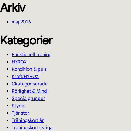
Arkiv
maj 2026
Kategorier
Funktionell träning
HYROX
Kondition & puls
Kraft/HYROX
Okategoriserade
Rörlighet & Mind
Specialgrupper
Styrka
Tjänster
Träningskort år
Träningskort övriga