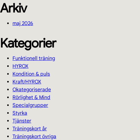
Arkiv
maj 2026
Kategorier
Funktionell träning
HYROX
Kondition & puls
Kraft/HYROX
Okategoriserade
Rörlighet & Mind
Specialgrupper
Styrka
Tjänster
Träningskort år
Träningskort övriga