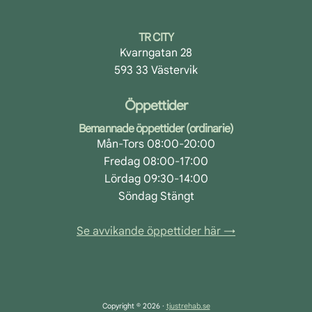
TR CITY
Kvarngatan 28
593 33 Västervik
Öppettider
Bemannade öppettider (ordinarie)
Mån-Tors 08:00-20:00
Fredag 08:00-17:00
Lördag 09:30-14:00
Söndag Stängt
Se avvikande öppettider här →
Copyright © 2026 ·
tjustrehab.se