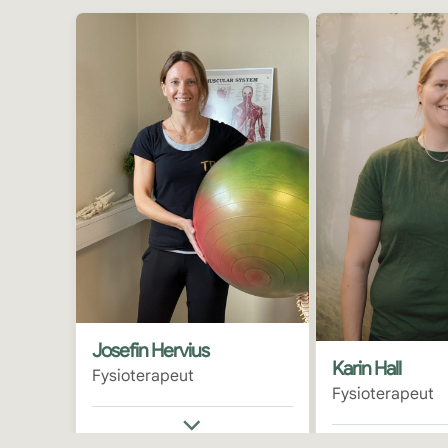
Josefin Hervius
Karin Hall
Fysioterapeut
Fysioterapeut