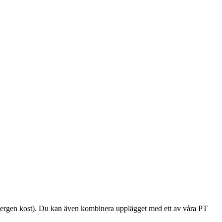
 allergen kost). Du kan även kombinera upplägget med ett av våra PT