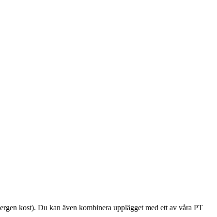
 allergen kost). Du kan även kombinera upplägget med ett av våra PT