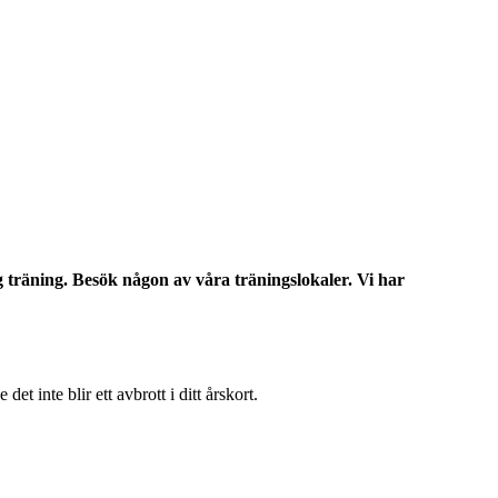
 träning. Besök någon av våra träningslokaler. Vi har
t inte blir ett avbrott i ditt årskort.