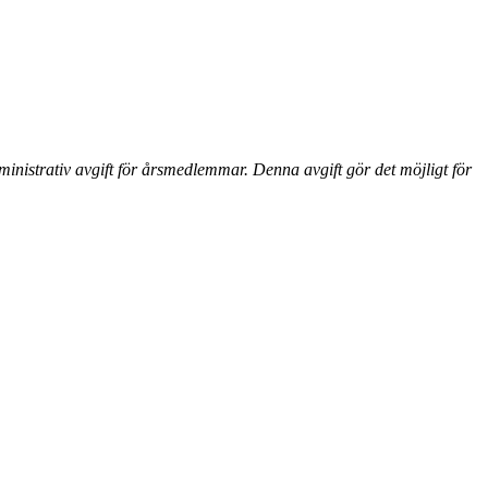
ministrativ avgift för årsmedlemmar. Denna avgift gör det möjligt för