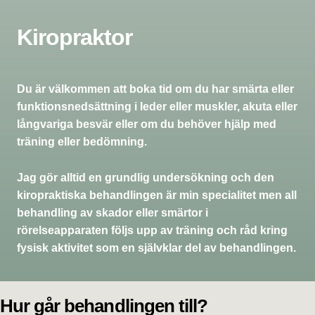
Kiropraktor
Du är välkommen att boka tid om du har smärta eller
funktionsnedsättning i leder eller muskler, akuta eller
långvariga besvär eller om du behöver hjälp med
träning eller bedömning.
Jag gör alltid en grundlig undersökning och den
kiropraktiska behandlingen är min specialitet men all
behandling av skador eller smärtor i
rörelseapparaten följs upp av träning och råd kring
fysisk aktivitet som en självklar del av behandlingen.
Hur går behandlingen till?