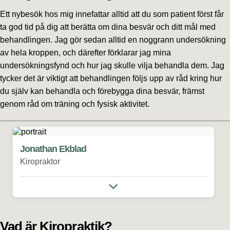
Ett nybesök hos mig innefattar alltid att du som patient först får
ta god tid på dig att berätta om dina besvär och ditt mål med
behandlingen. Jag gör sedan alltid en noggrann undersökning
av hela kroppen, och därefter förklarar jag mina
undersökningsfynd och hur jag skulle vilja behandla dem. Jag
tycker det är viktigt att behandlingen följs upp av råd kring hur
du själv kan behandla och förebygga dina besvär, främst
genom råd om träning och fysisk aktivitet.
Jonathan Ekblad
Kiropraktor
Vad är Kiropraktik?