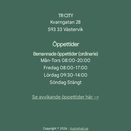
TR CITY
Kvarngatan 28
593 33 Västervik
Öppettider
Bemannade öppettider (ordinarie)
Mån-Tors 08:00-20:00
Fredag 08:00-17:00
Lördag 09:30-14:00
Söndag Stängt
Se avvikande öppettider här →
Copyright © 2026 ·
tjustrehab.se