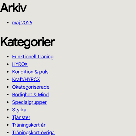
Arkiv
maj 2026
Kategorier
Funktionell träning
HYROX
Kondition & puls
Kraft/HYROX
Okategoriserade
Rörlighet & Mind
Specialgrupper
Styrka
Tjänster
Träningskort år
Träningskort övriga